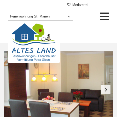
Navigation
Merkzettel
überspringen
Ferienwohnung St. Marien