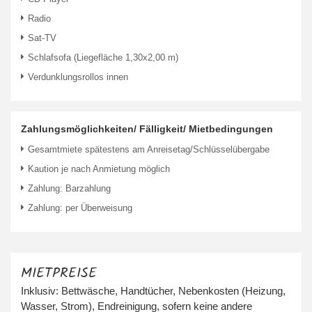
Radio
Sat-TV
Schlafsofa (Liegefläche 1,30x2,00 m)
Verdunklungsrollos innen
Zahlungsmöglichkeiten/ Fälligkeit/ Mietbedingungen
Gesamtmiete spätestens am Anreisetag/Schlüsselübergabe
Kaution je nach Anmietung möglich
Zahlung: Barzahlung
Zahlung: per Überweisung
MIETPREISE
Inklusiv: Bettwäsche, Handtücher, Nebenkosten (Heizung,
Wasser, Strom), Endreinigung, sofern keine andere