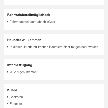
Fahrradabstellmöglichkeit
Fahrradabstellraum abschließbar
Haustier willkommen
In dieser Unterkunft können Haustiere nicht mitgebracht werden
Internetzugang
WLAN gebührenfrei
Küche
Backofen
Essecke