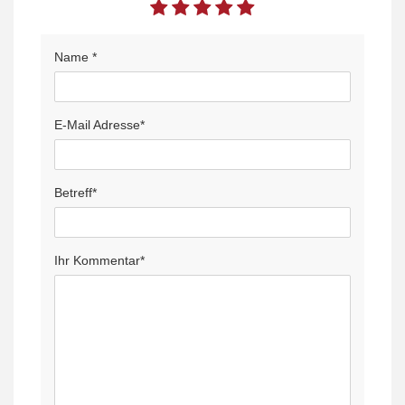
Name *
E-Mail Adresse*
Betreff*
Ihr Kommentar*