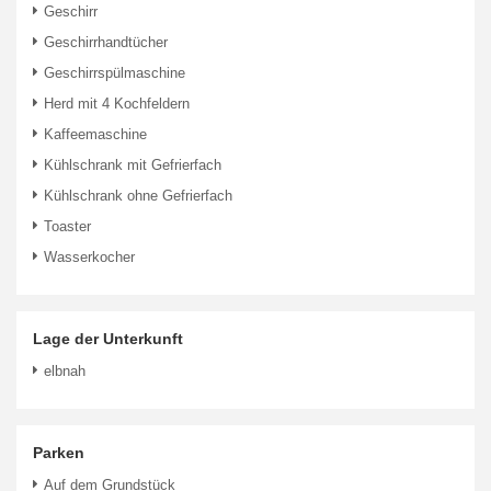
Geschirr
Geschirrhandtücher
Geschirrspülmaschine
Herd mit 4 Kochfeldern
Kaffeemaschine
Kühlschrank mit Gefrierfach
Kühlschrank ohne Gefrierfach
Toaster
Wasserkocher
Lage der Unterkunft
elbnah
Parken
Auf dem Grundstück