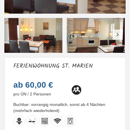
FERIENWOHNUNG ST. MARIEN
ab
60,00 €
pro ÜN / 2 Personen
Buchbar: vorrangig monatlich, sonst ab 4 Nächten
(mehrfach wiederholend)