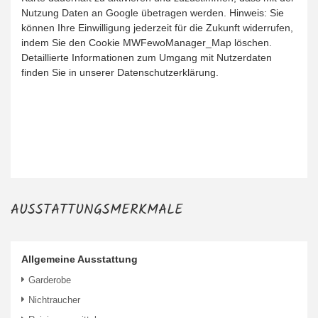
Nutzung Daten an Google übetragen werden. Hinweis: Sie
können Ihre Einwilligung jederzeit für die Zukunft widerrufen,
indem Sie den Cookie MWFewoManager_Map löschen.
Detaillierte Informationen zum Umgang mit Nutzerdaten
finden Sie in unserer Datenschutzerklärung.
AUSSTATTUNGSMERKMALE
Allgemeine Ausstattung
Garderobe
Nichtraucher