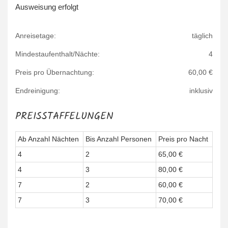
Ausweisung erfolgt
Anreisetage:
täglich
Mindestaufenthalt/Nächte:
4
Preis pro Übernachtung:
60,00 €
Endreinigung:
inklusiv
PREISSTAFFELUNGEN
Ab Anzahl Nächten
Bis Anzahl Personen
Preis pro Nacht
4
2
65,00 €
4
3
80,00 €
7
2
60,00 €
7
3
70,00 €