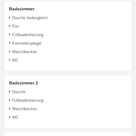
Badezimmer
Dusche bodengleich
Fön
Fußbodenheizung
Kosmetikspiegel
Waschbecken
WC
Badezimmer 2
Dusche
Fußbodenheizung
Waschbecken
WC