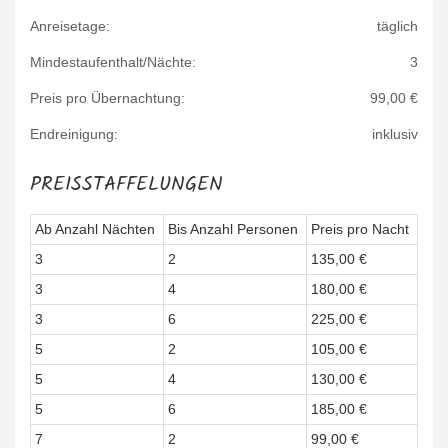
Anreisetage:
täglich
Mindestaufenthalt/Nächte:
3
Preis pro Übernachtung:
99,00 €
Endreinigung:
inklusiv
PREISSTAFFELUNGEN
Ab Anzahl Nächten
Bis Anzahl Personen
Preis pro Nacht
3
2
135,00 €
3
4
180,00 €
3
6
225,00 €
5
2
105,00 €
5
4
130,00 €
5
6
185,00 €
7
2
99,00 €