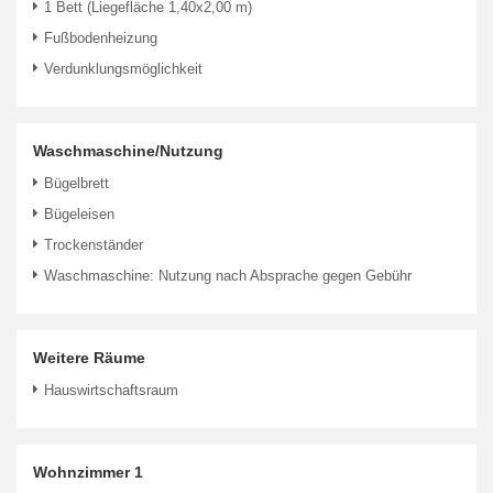
1 Bett (Liegefläche 1,40x2,00 m)
Fußbodenheizung
Verdunklungsmöglichkeit
Waschmaschine/Nutzung
Bügelbrett
Bügeleisen
Trockenständer
Waschmaschine: Nutzung nach Absprache gegen Gebühr
Weitere Räume
Hauswirtschaftsraum
Wohnzimmer 1