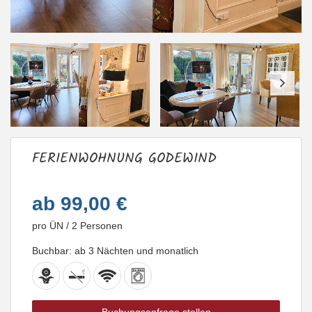
FERIENWOHNUNG GODEWIND
ab
99,00 €
pro ÜN / 2 Personen
Buchbar: ab 3 Nächten und monatlich