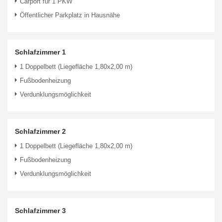
Carport für 1 PKW
Öffentlicher Parkplatz in Hausnähe
Schlafzimmer 1
1 Doppelbett (Liegefläche 1,80x2,00 m)
Fußbodenheizung
Verdunklungsmöglichkeit
Schlafzimmer 2
1 Doppelbett (Liegefläche 1,80x2,00 m)
Fußbodenheizung
Verdunklungsmöglichkeit
Schlafzimmer 3