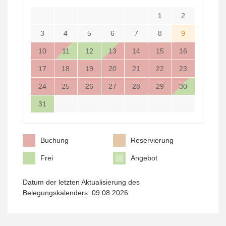
1
2
3
4
5
6
7
8
9
10
11
12
13
14
15
16
17
18
19
20
21
22
23
24
25
26
27
28
29
30
31
Buchung
Reservierung
Frei
Angebot
Datum der letzten Aktualisierung des
Belegungskalenders: 09.08.2026