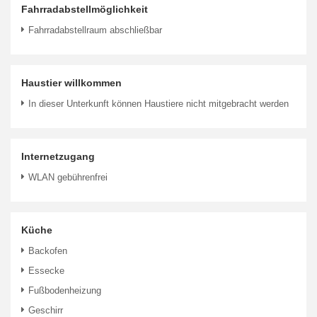
Fahrradabstellmöglichkeit
Fahrradabstellraum abschließbar
Haustier willkommen
In dieser Unterkunft können Haustiere nicht mitgebracht werden
Internetzugang
WLAN gebührenfrei
Küche
Backofen
Essecke
Fußbodenheizung
Geschirr