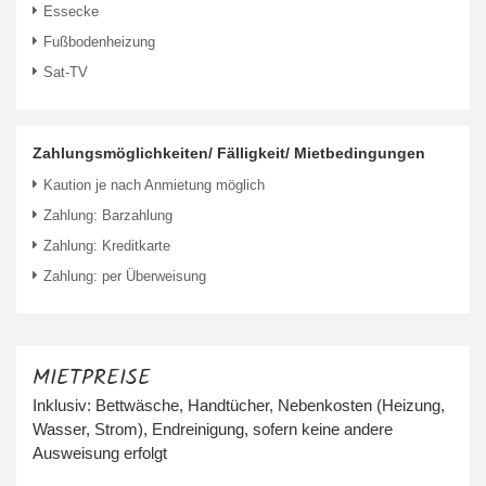
Essecke
Fußbodenheizung
Sat-TV
Zahlungsmöglichkeiten/ Fälligkeit/ Mietbedingungen
Kaution je nach Anmietung möglich
Zahlung: Barzahlung
Zahlung: Kreditkarte
Zahlung: per Überweisung
MIETPREISE
Inklusiv: Bettwäsche, Handtücher, Nebenkosten (Heizung,
Wasser, Strom), Endreinigung, sofern keine andere
Ausweisung erfolgt