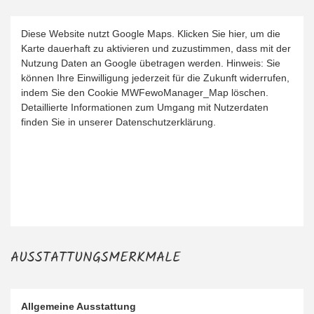
Diese Website nutzt Google Maps. Klicken Sie hier, um die
Karte dauerhaft zu aktivieren und zuzustimmen, dass mit der
Nutzung Daten an Google übetragen werden. Hinweis: Sie
können Ihre Einwilligung jederzeit für die Zukunft widerrufen,
indem Sie den Cookie MWFewoManager_Map löschen.
Detaillierte Informationen zum Umgang mit Nutzerdaten
finden Sie in unserer Datenschutzerklärung.
AUSSTATTUNGSMERKMALE
Allgemeine Ausstattung