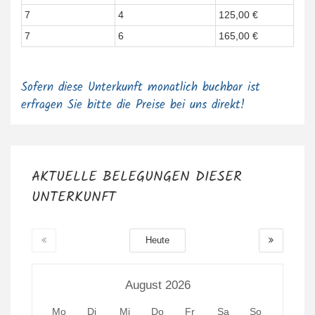
7
4
125,00 €
7
6
165,00 €
Sofern diese Unterkunft monatlich buchbar ist
erfragen Sie bitte die Preise bei uns direkt!
AKTUELLE BELEGUNGEN DIESER
UNTERKUNFT
Heute
August 2026
Mo
Di
Mi
Do
Fr
Sa
So