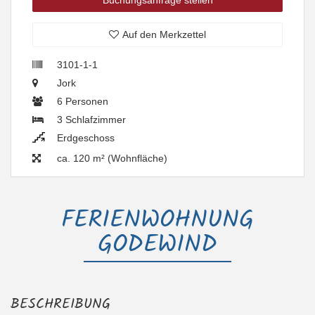
Buchungsanfrage stellen
Auf den Merkzettel
3101-1-1
Jork
6 Personen
3 Schlafzimmer
Erdgeschoss
ca. 120 m² (Wohnfläche)
FERIENWOHNUNG
GODEWIND
BESCHREIBUNG