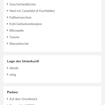
Geschirrhandtücher
Herd mit Ceranfeld (4 Kochfelder)
Kaffeemaschine
Kühl-Gefrierkombination
Mikrowelle
Toaster
Wasserkocher
Lage der Unterkunft
elbnah
ruhig
Parken
Auf dem Grundstück