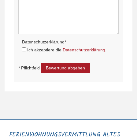
Datenschutzerklärung*
Ich akzeptiere die
Datenschutzerklärung
.
* Pflichtfeld
Bewertung abgeben
FERIENWOHNUNGS­VERMITTLUNG ALTES