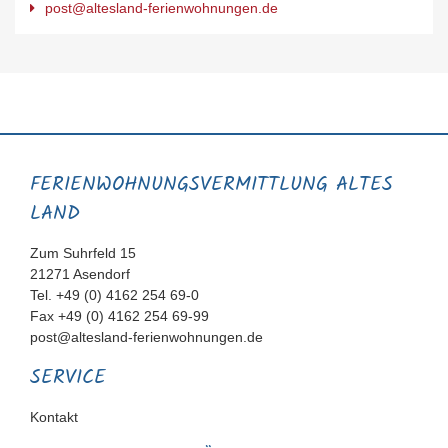
post@altesland-ferienwohnungen.de
FERIENWOHNUNGS­VERMITTLUNG ALTES
LAND
Zum Suhrfeld 15
21271 Asendorf
Tel. +49 (0) 4162 254 69-0
Fax +49 (0) 4162 254 69-99
post@altesland-ferienwohnungen.de
SERVICE
Navigation
Kontakt
überspringen