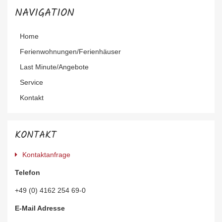
NAVIGATION
Navigation
Home
überspringen
Ferienwohnungen/Ferienhäuser
Last Minute/Angebote
Service
Kontakt
KONTAKT
Kontaktanfrage
Telefon
+49 (0) 4162 254 69-0
E-Mail Adresse