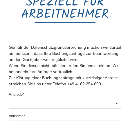
SPEZIELL FÜR
ARBEITNEHMER
Gemäß der Datenschutzgrundverordnung machen wir darauf
aufmerksam, dass Ihre Buchungsanfrage zur Beantwortung
an den Gastgeber weiter geleitet wird.
Wenn Sie dieses nicht möchten, rufen Sie uns direkt an. Wir
behandeln Ihre Anfrage vertraulich.
Zur Klärung einer Buchungsanfrage mit kurzfristiger Anreise
erreichen Sie uns unter Telefon +49 4162 254 690.
Pflichtfeld
Andrede
*
Pflichtfeld
Vorname
*