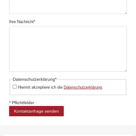
Pflichtfeld
Ihre Nachricht
*
Pflichtfeld
Datenschutzerklärung
*
Hiermit akzeptiere ich die
Datenschutzerklärung
.
* Pflichtfelder
Kontaktanfrage senden