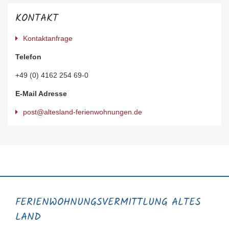
KONTAKT
Kontaktanfrage
Telefon
+49 (0) 4162 254 69-0
E-Mail Adresse
post@altesland-ferienwohnungen.de
FERIENWOHNUNGS­VERMITTLUNG ALTES
LAND